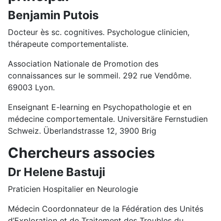
Benjamin Putois
Docteur ès sc. cognitives. Psychologue clinicien,
thérapeute comportementaliste.
Association Nationale de Promotion des
connaissances sur le sommeil. 292 rue Vendôme.
69003 Lyon.
Enseignant E-learning en Psychopathologie et en
médecine comportementale. Universitäre Fernstudien
Schweiz. Überlandstrasse 12, 3900 Brig
Chercheurs associes
Dr Helene Bastuji
Praticien Hospitalier en Neurologie
Médecin Coordonnateur de la Fédération des Unités
d’Exploration et de Traitement des Troubles du