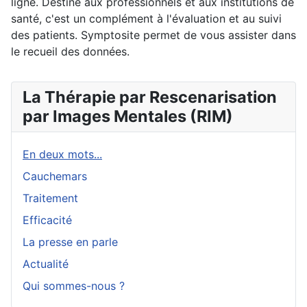
ligne. Destiné aux professionnels et aux institutions de
santé, c'est un complément à l'évaluation et au suivi
des patients. Symptosite permet de vous assister dans
le recueil des données.
La Thérapie par Rescenarisation
par Images Mentales (RIM)
En deux mots...
Cauchemars
Traitement
Efficacité
La presse en parle
Actualité
Qui sommes-nous ?