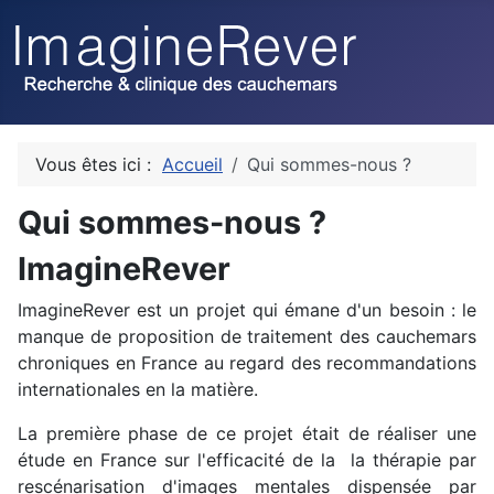
Vous êtes ici :
Accueil
Qui sommes-nous ?
Qui sommes-nous ?
ImagineRever
ImagineRever est un projet qui émane d'un besoin : le
manque de proposition de traitement des cauchemars
chroniques en France au regard des recommandations
internationales en la matière.
La première phase de ce projet était de réaliser une
étude en France sur l'efficacité de la la thérapie par
rescénarisation d'images mentales dispensée par