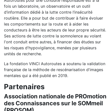
Autoroutes pour une conduite responsable est à la
fois un laboratoire, un observatoire et un outil
d’information dédié à la lutte contre l’insécurité
routière. Elle a pour but de contribuer à faire évoluer
les comportements sur la route et à aider les
conducteurs à être les acteurs de leur propre sécurité.
Ses actions de lutte contre la somnolence au volant
l'ont conduit entre autres, à financer des études sur
les risques d'hypovigilance, menées par plusieurs
unités de recherche.
La fondation VINCI Autoroutes a soutenu la validation
française de la méthode de rescénarisation d'images
mentales qui a été publié en 2019.
Partenaires
Association nationale de PROmotion
des Connaissances sur le SOMmeil
(PROSOM)