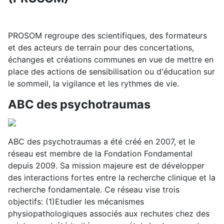
PROSOM regroupe des scientifiques, des formateurs
et des acteurs de terrain pour des concertations,
échanges et créations communes en vue de mettre en
place des actions de sensibilisation ou d'éducation sur
le sommeil, la vigilance et les rythmes de vie.
ABC des psychotraumas
ABC des psychotraumas a été créé en 2007, et le
réseau est membre de la Fondation Fondamental
depuis 2009. Sa mission majeure est de développer
des interactions fortes entre la recherche clinique et la
recherche fondamentale. Ce réseau vise trois
objectifs: (1)Etudier les mécanismes
physiopathologiques associés aux rechutes chez des