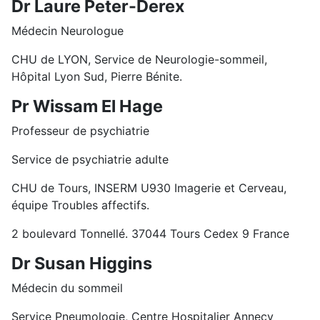
Dr Laure Peter-Derex
Médecin Neurologue
CHU de LYON, Service de Neurologie-sommeil,
Hôpital Lyon Sud, Pierre Bénite.
Pr Wissam El Hage
Professeur de psychiatrie
Service de psychiatrie adulte
CHU de Tours, INSERM U930 Imagerie et Cerveau,
équipe Troubles affectifs.
2 boulevard Tonnellé. 37044 Tours Cedex 9 France
Dr Susan Higgins
Médecin du sommeil
Service Pneumologie, Centre Hospitalier Annecy