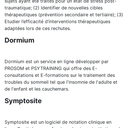
sujets ayant été traités pour un état de stress post-
traumatique; (2) Identifier de nouvelles cibles
thérapeutiques (prévention secondaire et tertiaire); (3)
Etudier l’efficacité d’interventions thérapeutiques
adaptées lors de ces rechutes.
Dormium
Dormium est un service en ligne développer par
PROSOM et PSYTRAINING qui offre des E-
consultations et E-formations sur le traitement des
troubles du sommeil tel que l'insomnie de l'adulte et
de l'enfant et les cauchemars.
Symptosite
Symptosite est un logiciel de notation clinique en