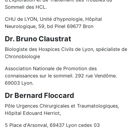
Sommeil des HCL.
CHU de LYON, Unité d’hypnologie, Hôpital
Neurologique, 59, bd Pinel 69677 Bron
Dr. Bruno Claustrat
Biologiste des Hospices Civils de Lyon, spécialiste de
Chronobiologie
Association Nationale de Promotion des
connaissances sur le sommeil. 292 rue Vendôme.
69003 Lyon.
Dr Bernard Floccard
Pôle Urgences Chirurgicales et Traumatologiques,
Hôpital Edouard Herriot,
5 Place d'Arsonval, 69437 Lyon cedex 03