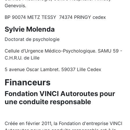
Genevois.
BP 90074 METZ TESSY 74374 PRINGY cedex
Sylvie Molenda
Doctorat de psychologie
Cellule d’Urgence Médico-Psychologique. SAMU 59 -
C.H.R.U. de Lille
5 avenue Oscar Lambret. 59037 Lille Cedex
Financeurs
Fondation VINCI Autoroutes pour
une conduite responsable
Créée en février 2011, la Fondation d'entreprise VINCI