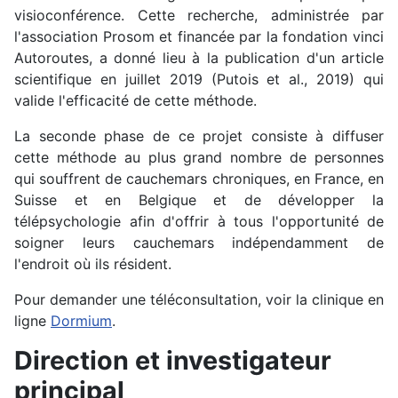
visioconférence. Cette recherche, administrée par
l'association Prosom et financée par la fondation vinci
Autoroutes, a donné lieu à la publication d'un article
scientifique en juillet 2019 (Putois et al., 2019) qui
valide l'efficacité de cette méthode.
La seconde phase de ce projet consiste à diffuser
cette méthode au plus grand nombre de personnes
qui souffrent de cauchemars chroniques, en France, en
Suisse et en Belgique et de développer la
télépsychologie afin d'offrir à tous l'opportunité de
soigner leurs cauchemars indépendamment de
l'endroit où ils résident.
Pour demander une téléconsultation, voir la clinique en
ligne
Dormium
.
Direction et investigateur
principal