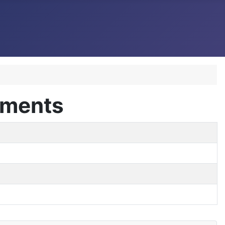
tements