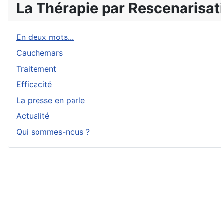
La Thérapie par Rescenarisat
En deux mots...
Cauchemars
Traitement
Efficacité
La presse en parle
Actualité
Qui sommes-nous ?