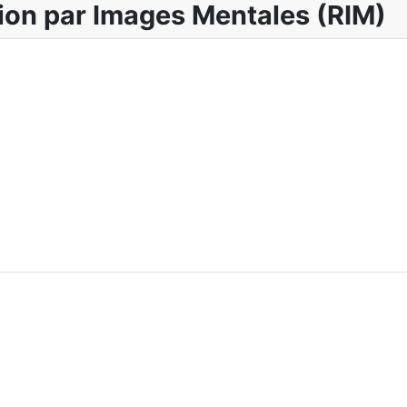
ion par Images Mentales (RIM)